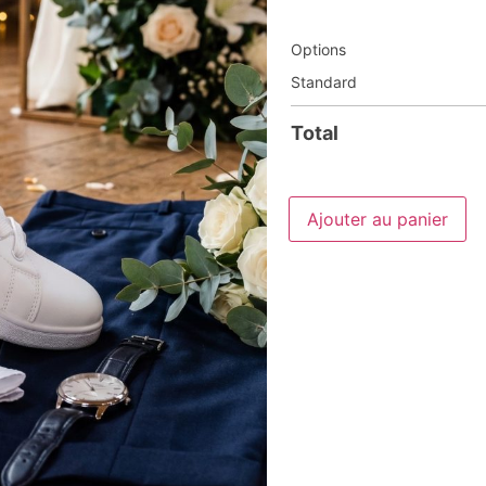
Options
Standard
Total
Ajouter au panier