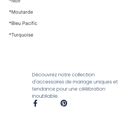
*Noir
*Moutarde
*Bleu Pacific
*Turquoise
Découvrez notre collection
d'accessoires de mariage uniques et
tendance pour une célébration
inoubliable.