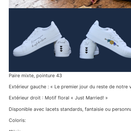
Paire mixte, pointure 43
Extérieur gauche : « Le premier jour du reste de notre 
Extérieur droit : Motif floral « Just Married! »
Disponible avec lacets standards, fantaisie ou personn
Coloris: