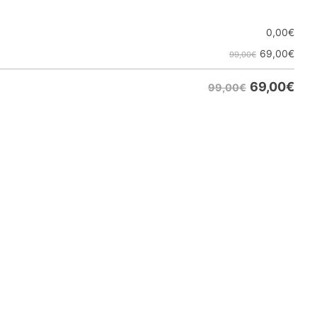
0,00
€
69,00
€
99,00€
69,00
€
99,00€