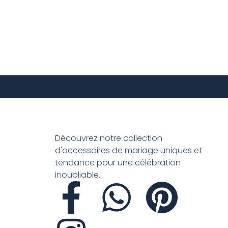
Découvrez notre collection
d'accessoires de mariage uniques et
tendance pour une célébration
inoubliable.